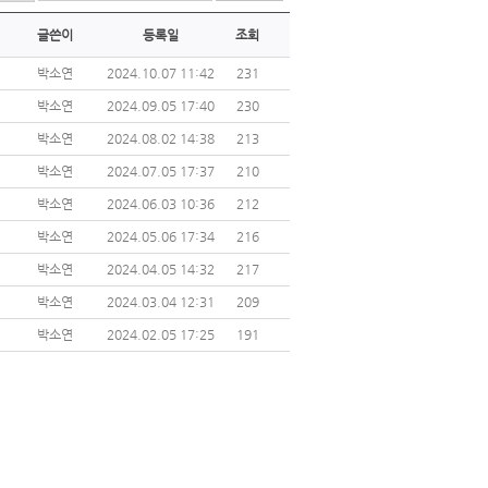
글쓴이
등록일
조회
박소연
2024.10.07 11:42
231
박소연
2024.09.05 17:40
230
박소연
2024.08.02 14:38
213
박소연
2024.07.05 17:37
210
박소연
2024.06.03 10:36
212
박소연
2024.05.06 17:34
216
박소연
2024.04.05 14:32
217
박소연
2024.03.04 12:31
209
박소연
2024.02.05 17:25
191