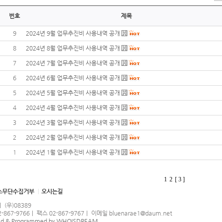
번호
제목
9
2024년 9월 업무추진비 사용내역 공개
8
2024년 8월 업무추진비 사용내역 공개
7
2024년 7월 업무추진비 사용내역 공개
6
2024년 6월 업무추진비 사용내역 공개
5
2024년 5월 업무추진비 사용내역 공개
4
2024년 4월 업무추진비 사용내역 공개
3
2024년 3월 업무추진비 사용내역 공개
2
2024년 2월 업무추진비 사용내역 공개
1
2024년 1월 업무추진비 사용내역 공개
1
2
[ 3 ]
(우)08389
7-9766｜ 팩스 02-867-9767｜ 이메일 bluenarae1@daum.net
ed & Programmed by WHOISDREAM