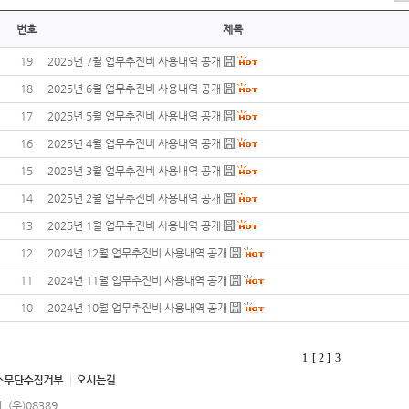
번호
제목
19
2025년 7월 업무추진비 사용내역 공개
18
2025년 6월 업무추진비 사용내역 공개
17
2025년 5월 업무추진비 사용내역 공개
16
2025년 4월 업무추진비 사용내역 공개
15
2025년 3월 업무추진비 사용내역 공개
14
2025년 2월 업무추진비 사용내역 공개
13
2025년 1월 업무추진비 사용내역 공개
12
2024년 12월 업무추진비 사용내역 공개
11
2024년 11월 업무추진비 사용내역 공개
10
2024년 10월 업무추진비 사용내역 공개
1
[ 2 ]
3
(우)08389