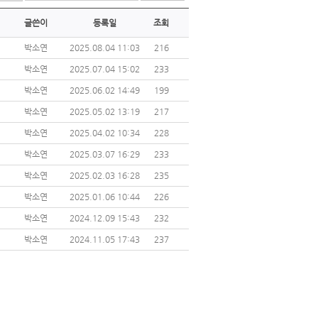
글쓴이
등록일
조회
박소연
2025.08.04 11:03
216
박소연
2025.07.04 15:02
233
박소연
2025.06.02 14:49
199
박소연
2025.05.02 13:19
217
박소연
2025.04.02 10:34
228
박소연
2025.03.07 16:29
233
박소연
2025.02.03 16:28
235
박소연
2025.01.06 10:44
226
박소연
2024.12.09 15:43
232
박소연
2024.11.05 17:43
237