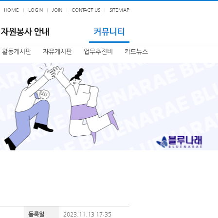
HOME
LOGIN
JOIN
CONTACT US
SITEMAP
활동게시판
자유게시판
업무추진비
카드뉴스
등록일
2023.11.13 17:35