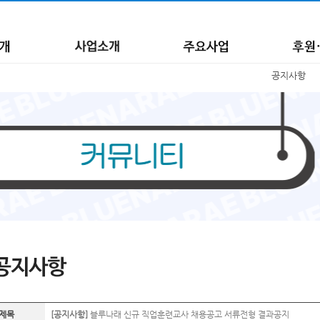
공지사항
제목
[공지사항]
블루나래 신규 직업훈련교사 채용공고 서류전형 결과공지