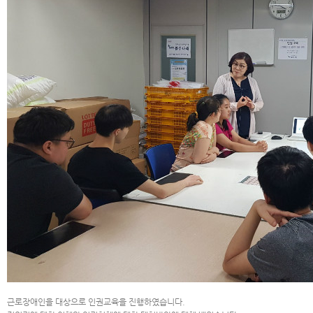
근로장애인을 대상으로 인권교육을 진행하였습니다.