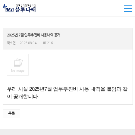
2025년 7월 업무추진비 사용내역 공개
박소연
2025.08.04
|
HIT 216
우리 시설 2025년7월 업무추진비 사용 내역을 붙임과 같
이 공개합니다.
목록